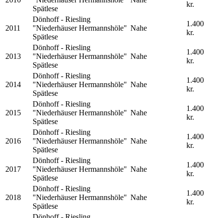
kr.
Spätlese
Dönhoff - Riesling
1.400
2011
"Niederhäuser Hermannshöle"
Nahe
kr.
Spätlese
Dönhoff - Riesling
1.400
2013
"Niederhäuser Hermannshöle"
Nahe
kr.
Spätlese
Dönhoff - Riesling
1.400
2014
"Niederhäuser Hermannshöle"
Nahe
kr.
Spätlese
Dönhoff - Riesling
1.400
2015
"Niederhäuser Hermannshöle"
Nahe
kr.
Spätlese
Dönhoff - Riesling
1.400
2016
"Niederhäuser Hermannshöle"
Nahe
kr.
Spätlese
Dönhoff - Riesling
1.400
2017
"Niederhäuser Hermannshöle"
Nahe
kr.
Spätlese
Dönhoff - Riesling
1.400
2018
"Niederhäuser Hermannshöle"
Nahe
kr.
Spätlese
Dönhoff - Riesling