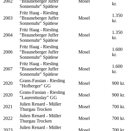
2002
"Brauneberger Juffer
Mosel
kr.
Sonnenuhr" Spätlese
Fritz Haag - Riesling
1.350
2003
"Brauneberger Juffer
Mosel
kr.
Sonnenuhr" Spätlese
Fritz Haag - Riesling
1.350
2004
"Brauneberger Juffer
Mosel
kr.
Sonnenuhr" Spätlese
Fritz Haag - Riesling
1.600
2006
"Brauneberger Juffer
Mosel
kr.
Sonnenuhr" Spätlese
Fritz Haag - Riesling
1.600
2007
"Brauneberger Juffer
Mosel
kr.
Sonnenuhr" Spätlese
Grans-Fassian - Riesling
2020
Mosel
900 kr.
"Hofberger" GG
Grans-Fassian - Riesling
2020
Mosel
900 kr.
"Laurentiuslay" GG
Julien Renard - Müller
2021
Mosel
700 kr.
Thurgau Trocken
Julien Renard - Müller
2022
Mosel
700 kr.
Thurgau Trocken
Julien Renard - Müller
2023
Mosel
700 kr.