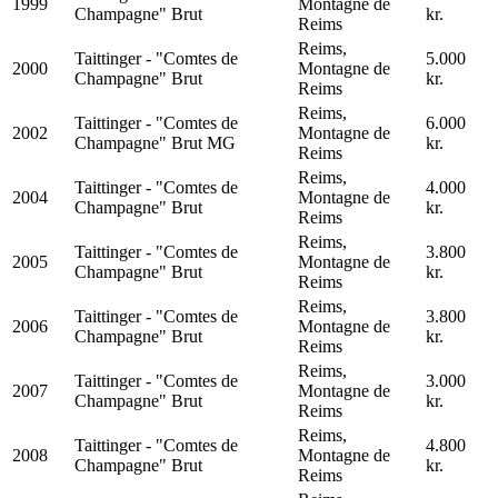
1999
Montagne de
Champagne" Brut
kr.
Reims
Reims,
Taittinger - "Comtes de
5.000
2000
Montagne de
Champagne" Brut
kr.
Reims
Reims,
Taittinger - "Comtes de
6.000
2002
Montagne de
Champagne" Brut MG
kr.
Reims
Reims,
Taittinger - "Comtes de
4.000
2004
Montagne de
Champagne" Brut
kr.
Reims
Reims,
Taittinger - "Comtes de
3.800
2005
Montagne de
Champagne" Brut
kr.
Reims
Reims,
Taittinger - "Comtes de
3.800
2006
Montagne de
Champagne" Brut
kr.
Reims
Reims,
Taittinger - "Comtes de
3.000
2007
Montagne de
Champagne" Brut
kr.
Reims
Reims,
Taittinger - "Comtes de
4.800
2008
Montagne de
Champagne" Brut
kr.
Reims