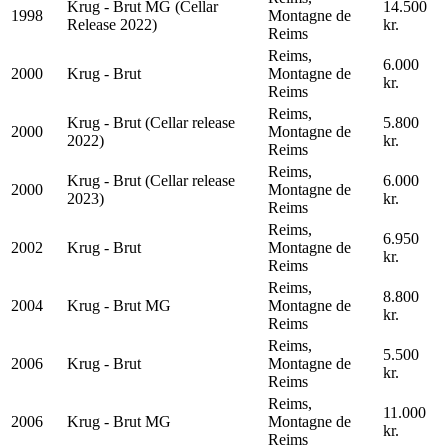
Krug - Brut MG (Cellar
14.500
1998
Montagne de
Release 2022)
kr.
Reims
Reims,
6.000
2000
Krug - Brut
Montagne de
kr.
Reims
Reims,
Krug - Brut (Cellar release
5.800
2000
Montagne de
2022)
kr.
Reims
Reims,
Krug - Brut (Cellar release
6.000
2000
Montagne de
2023)
kr.
Reims
Reims,
6.950
2002
Krug - Brut
Montagne de
kr.
Reims
Reims,
8.800
2004
Krug - Brut MG
Montagne de
kr.
Reims
Reims,
5.500
2006
Krug - Brut
Montagne de
kr.
Reims
Reims,
11.000
2006
Krug - Brut MG
Montagne de
kr.
Reims