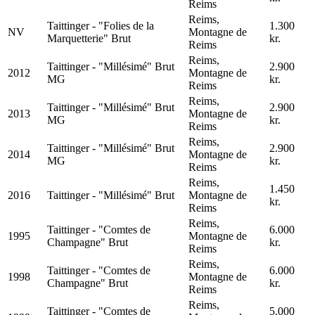
Reims
Reims,
Taittinger - "Folies de la
1.300
NV
Montagne de
Marquetterie" Brut
kr.
Reims
Reims,
Taittinger - "Millésimé" Brut
2.900
2012
Montagne de
MG
kr.
Reims
Reims,
Taittinger - "Millésimé" Brut
2.900
2013
Montagne de
MG
kr.
Reims
Reims,
Taittinger - "Millésimé" Brut
2.900
2014
Montagne de
MG
kr.
Reims
Reims,
1.450
2016
Taittinger - "Millésimé" Brut
Montagne de
kr.
Reims
Reims,
Taittinger - "Comtes de
6.000
1995
Montagne de
Champagne" Brut
kr.
Reims
Reims,
Taittinger - "Comtes de
6.000
1998
Montagne de
Champagne" Brut
kr.
Reims
Reims,
Taittinger - "Comtes de
5.000